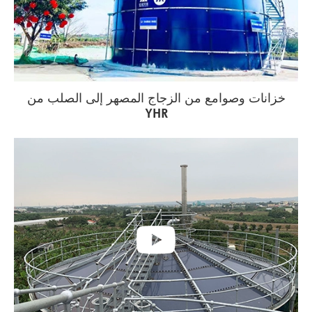
خزانات وصوامع من الزجاج المصهر إلى الصلب من
YHR
