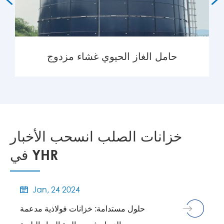
حامل الغاز الحيوي غشاء مزدوج
المزيد

خزانات الصلب انسحب الأخبار
في YHR
Jan, 24 2024

حلول مستدامة: خزانات فولاذية مدعمة