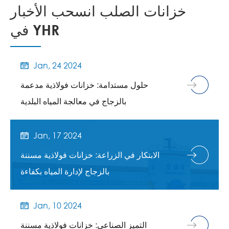
خزانات الصلب انسحب الأخبار
في YHR
Jan, 24 2024

حلول مستدامة: خزانات فولاذية مدعمة
بالزجاج في معالجة المياه البلدية
Jan, 17 2024

الابتكار في الزراعة: خزانات فولاذية مسننة
بالزجاج لإدارة المياه بكفاءة
Jan, 10 2024

التميز الصناعي: خزانات فولاذية مسننة