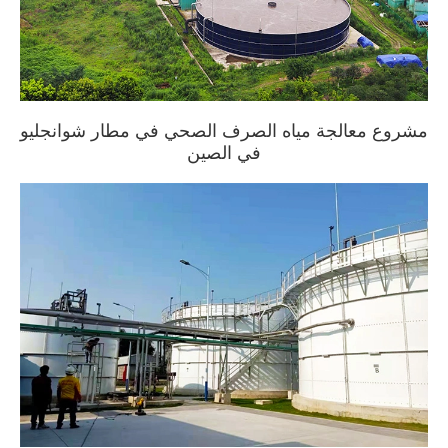
مشروع معالجة مياه الصرف الصحي في مطار شوانجليو
في الصين