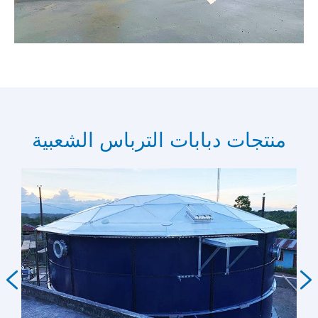
منتجات دبابات الترباس الشعبية

