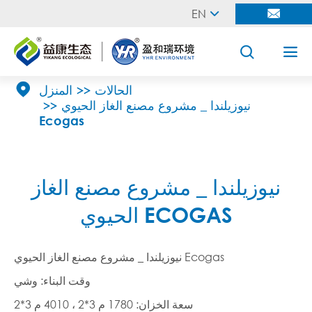
EN





الحالات
المنزل
نيوزيلندا _ مشروع مصنع الغاز الحيوي
Ecogas
نيوزيلندا _ مشروع مصنع الغاز
الحيوي ECOGAS
نيوزيلندا _ مشروع مصنع الغاز الحيوي Ecogas
وقت البناء: وشي
سعة الخزان: 1780 م 3*2 ، 4010 م 3*2